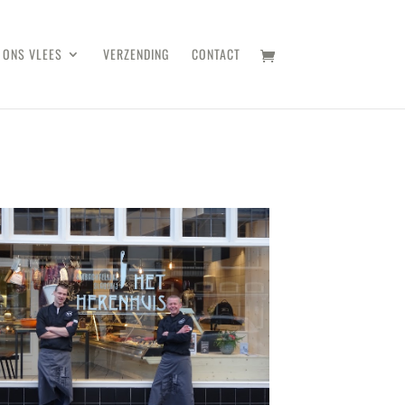
ONS VLEES
VERZENDING
CONTACT