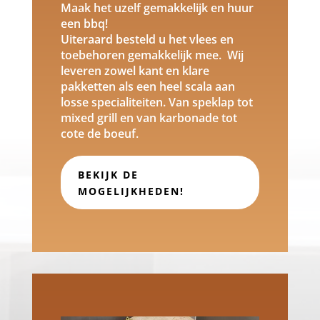
Maak het uzelf gemakkelijk en huur
een bbq!
Uiteraard besteld u het vlees en
toebehoren gemakkelijk mee. Wij
leveren zowel kant en klare
pakketten als een heel scala aan
losse specialiteiten. Van speklap tot
mixed grill en van karbonade tot
cote de boeuf.
BEKIJK DE
MOGELIJKHEDEN!