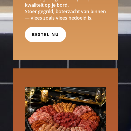
kwaliteit op je bord.
Stoer gegrild, boterzacht van binnen
— vlees zoals vlees bedoeld is.
BESTEL NU