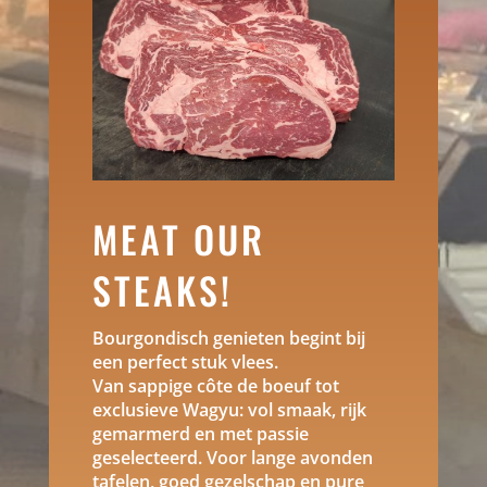
MEAT OUR
STEAKS!
Bourgondisch genieten begint bij
een perfect stuk vlees.
Van sappige côte de boeuf tot
exclusieve Wagyu: vol smaak, rijk
gemarmerd en met passie
geselecteerd. Voor lange avonden
tafelen, goed gezelschap en pure