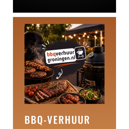
BBQ-VERHUUR