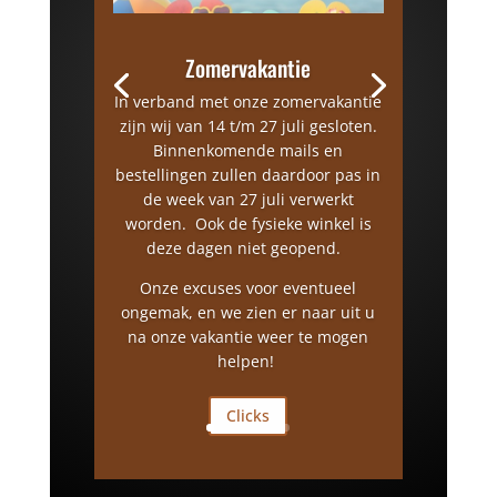
Zomervakantie
In verband met onze zomervakantie
zijn wij van 14 t/m 27 juli gesloten.
Binnenkomende mails en
bestellingen zullen daardoor pas in
de week van 27 juli verwerkt
worden. Ook de fysieke winkel is
deze dagen niet geopend.
Onze excuses voor eventueel
ongemak, en we zien er naar uit u
na onze vakantie weer te mogen
helpen!
Clicks