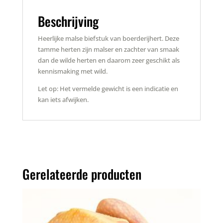
Beschrijving
Heerlijke malse biefstuk van boerderijhert. Deze
tamme herten zijn malser en zachter van smaak
dan de wilde herten en daarom zeer geschikt als
kennismaking met wild.
Let op: Het vermelde gewicht is een indicatie en
kan iets afwijken.
Gerelateerde producten