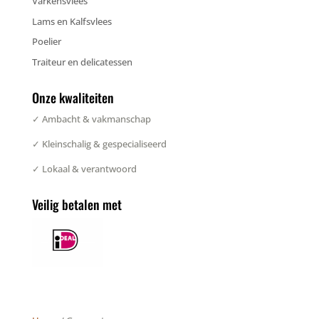
Varkensvlees
Lams en Kalfsvlees
Poelier
Traiteur en delicatessen
Onze kwaliteiten
✓ Ambacht & vakmanschap
✓ Kleinschalig & gespecialiseerd
✓ Lokaal & verantwoord
Veilig betalen met