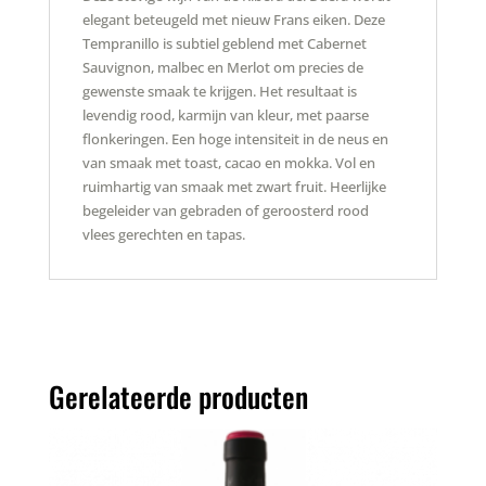
elegant beteugeld met nieuw Frans eiken. Deze
Tempranillo is subtiel geblend met Cabernet
Sauvignon, malbec en Merlot om precies de
gewenste smaak te krijgen. Het resultaat is
levendig rood, karmijn van kleur, met paarse
flonkeringen. Een hoge intensiteit in de neus en
van smaak met toast, cacao en mokka. Vol en
ruimhartig van smaak met zwart fruit. Heerlijke
begeleider van gebraden of geroosterd rood
vlees gerechten en tapas.
Gerelateerde producten