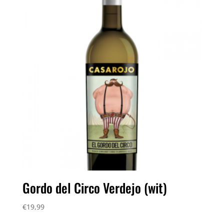
Gordo del Circo Verdejo (wit)
€
19,99