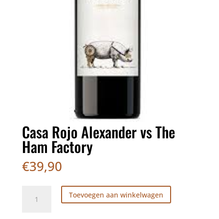
Casa Rojo Alexander vs The
Ham Factory
€
39,90
Casa
Toevoegen aan winkelwagen
Rojo
Alexander