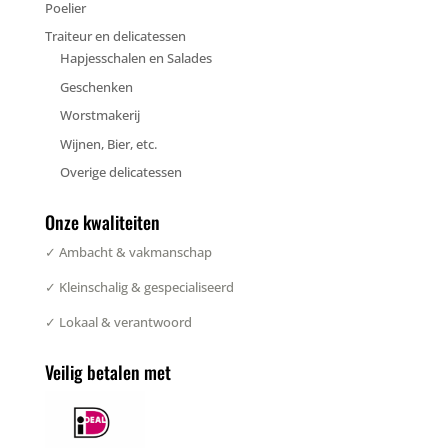
Poelier
Traiteur en delicatessen
Hapjesschalen en Salades
Geschenken
Worstmakerij
Wijnen, Bier, etc.
Overige delicatessen
Onze kwaliteiten
✓ Ambacht & vakmanschap
✓ Kleinschalig & gespecialiseerd
✓ Lokaal & verantwoord
Veilig betalen met