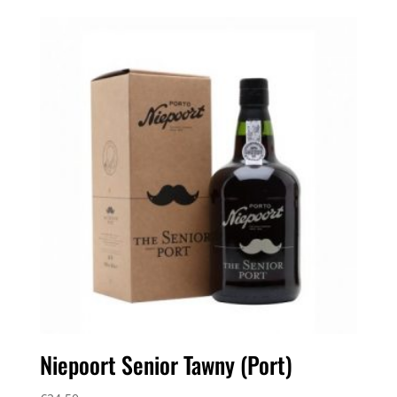
Niepoort Senior Tawny (Port)