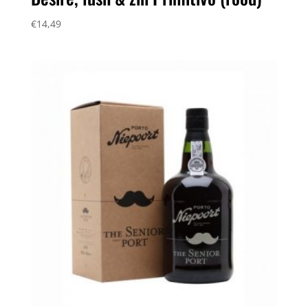
€
14,49