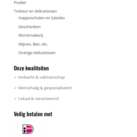
Poelier
Traiteur en delicatessen
Hapjesschalen en Salades
Geschenken
Worstmakerij
Wijnen, Bier, etc.
Overige delicatessen
Onze kwaliteiten
✓ Ambacht & vakmanschap
✓ Kleinschalig & gespecialiseerd
✓ Lokaal & verantwoord
Veilig betalen met