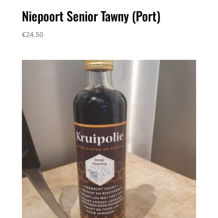
Niepoort Senior Tawny (Port)
€
24,50