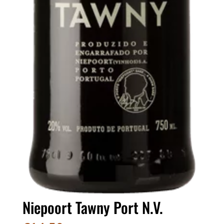
Niepoort Tawny Port N.V.