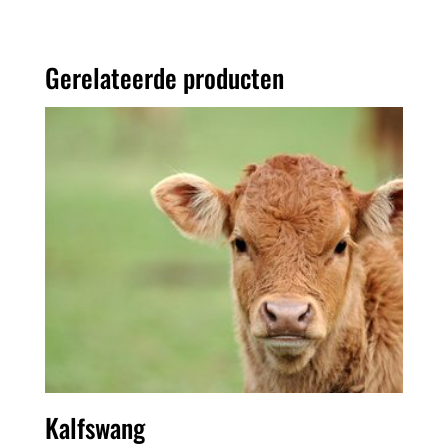
Gerelateerde producten
Kalfswang