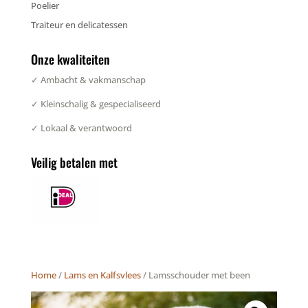
Poelier
Traiteur en delicatessen
Onze kwaliteiten
✓ Ambacht & vakmanschap
✓ Kleinschalig & gespecialiseerd
✓ Lokaal & verantwoord
Veilig betalen met
Home
/
Lams en Kalfsvlees
/ Lamsschouder met been