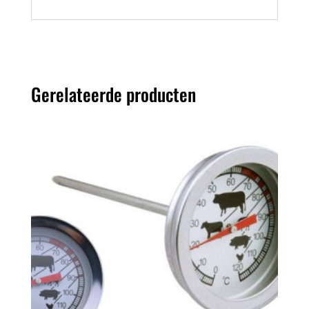
Gerelateerde producten