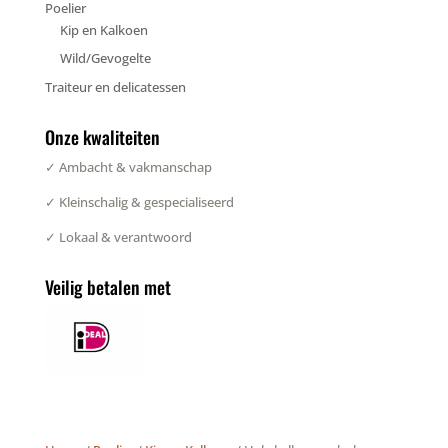
Poelier
Kip en Kalkoen
Wild/Gevogelte
Traiteur en delicatessen
Onze kwaliteiten
✓ Ambacht & vakmanschap
✓ Kleinschalig & gespecialiseerd
✓ Lokaal & verantwoord
Veilig betalen met