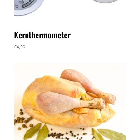
Kernthermometer
€
4,99